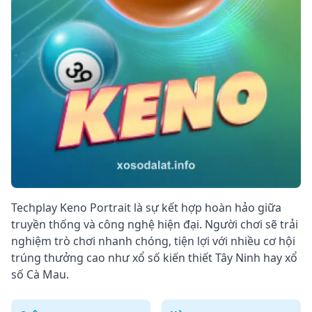
Techplay Keno Portrait là sự kết hợp hoàn hảo giữa
truyền thống và công nghệ hiện đại. Người chơi sẽ trải
nghiệm trò chơi nhanh chóng, tiện lợi với nhiều cơ hội
trúng thưởng cao như xổ số kiến thiết Tây Ninh hay xổ
số Cà Mau.