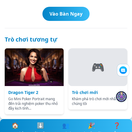
Vào Bàn Ngay
Trò chơi tương tự
🎮
Dragon Tiger 2
Trò chơi mới
Go Mini Poker Portrait mang
Khám phá trò chơi mới nhất từ
đến trải nghiệm poker thu nhỏ
chúng tôi
đầy kịch tính...
🏠
⬇️
👥
🎉
❓