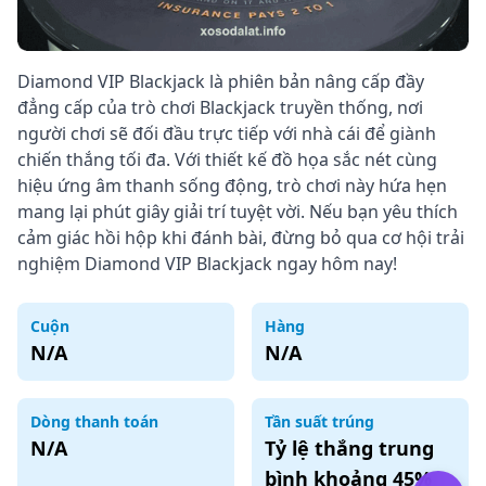
Diamond VIP Blackjack là phiên bản nâng cấp đầy
đẳng cấp của trò chơi Blackjack truyền thống, nơi
người chơi sẽ đối đầu trực tiếp với nhà cái để giành
chiến thắng tối đa. Với thiết kế đồ họa sắc nét cùng
hiệu ứng âm thanh sống động, trò chơi này hứa hẹn
mang lại phút giây giải trí tuyệt vời. Nếu bạn yêu thích
cảm giác hồi hộp khi đánh bài, đừng bỏ qua cơ hội trải
nghiệm Diamond VIP Blackjack ngay hôm nay!
Cuộn
Hàng
N/A
N/A
Dòng thanh toán
Tần suất trúng
N/A
Tỷ lệ thắng trung
bình khoảng 45%