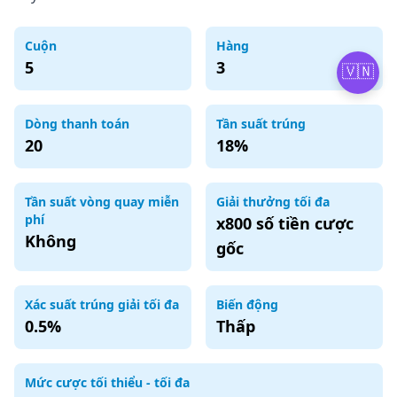
Cuộn
Hàng
5
3
🇻🇳
Dòng thanh toán
Tần suất trúng
20
18%
Tần suất vòng quay miễn
Giải thưởng tối đa
phí
x800 số tiền cược
Không
gốc
Xác suất trúng giải tối đa
Biến động
0.5%
Thấp
Mức cược tối thiểu - tối đa